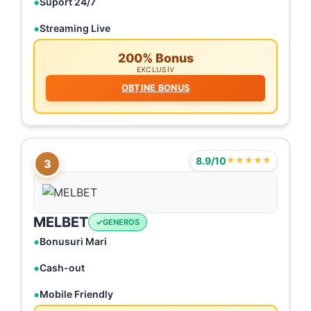
Suport 24/7
Streaming Live
200% Bonus
EXCLUSIV
OBȚINE BONUS
8.9/10
★★★★★
3
MELBET
GENEROS
Bonusuri Mari
Cash-out
Mobile Friendly