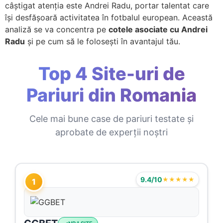
câștigat atenția este Andrei Radu, portar talentat care
își desfășoară activitatea în fotbalul european. Această
analiză se va concentra pe
cotele asociate cu Andrei
Radu
și pe cum să le folosești în avantajul tău.
Top 4 Site-uri de
Pariuri din Romania
Cele mai bune case de pariuri testate și
aprobate de experții noștri
9.4/10
★★★★★
1