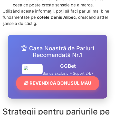
ceea ce poate crește șansele de a marca.
Utilizând aceste informații, poți să faci pariuri mai bine
fundamentate pe
cotele Denis Alibec
, crescând astfel
șansele de câștig.
🏆 Casa Noastră de Pariuri
Recomandată Nr.1
GGBet
Bonus Exclusiv + Suport 24/7
🎁 REVENDICĂ BONUSUL MĂU
Strategii pentru pariurile pe