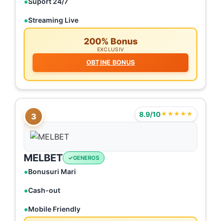
Suport 24/7
Streaming Live
200% Bonus
EXCLUSIV
OBȚINE BONUS
8.9/10
★★★★★
3
MELBET
GENEROS
Bonusuri Mari
Cash-out
Mobile Friendly