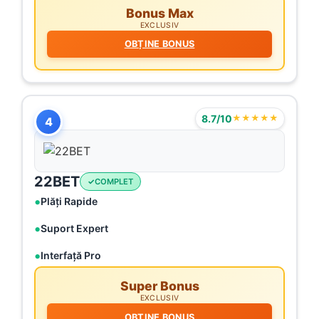
Bonus Max
EXCLUSIV
OBȚINE BONUS
8.7/10
★★★★★
4
22BET
COMPLET
Plăți Rapide
Suport Expert
Interfață Pro
Super Bonus
EXCLUSIV
OBȚINE BONUS