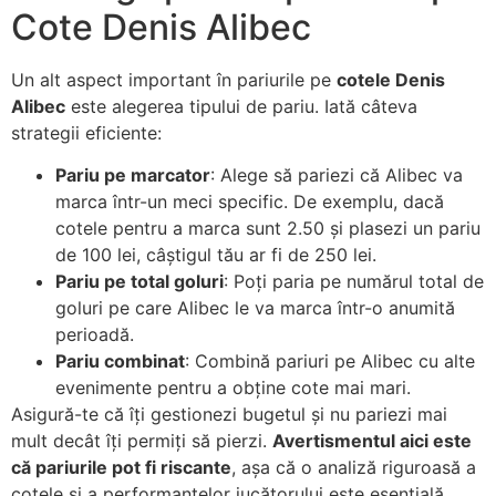
Cote Denis Alibec
Un alt aspect important în pariurile pe
cotele Denis
Alibec
este alegerea tipului de pariu. Iată câteva
strategii eficiente:
Pariu pe marcator
: Alege să pariezi că Alibec va
marca într-un meci specific. De exemplu, dacă
cotele pentru a marca sunt 2.50 și plasezi un pariu
de 100 lei, câștigul tău ar fi de 250 lei.
Pariu pe total goluri
: Poți paria pe numărul total de
goluri pe care Alibec le va marca într-o anumită
perioadă.
Pariu combinat
: Combină pariuri pe Alibec cu alte
evenimente pentru a obține cote mai mari.
Asigură-te că îți gestionezi bugetul și nu pariezi mai
mult decât îți permiți să pierzi.
Avertismentul aici este
că pariurile pot fi riscante
, așa că o analiză riguroasă a
cotele și a performanțelor jucătorului este esențială.