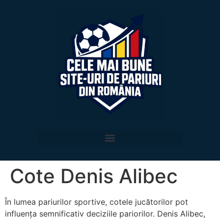
Cote Denis Alibec
În lumea pariurilor sportive, cotele jucătorilor pot
influența semnificativ deciziile pariorilor. Denis Alibec,