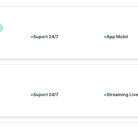
Suport 24/7
App Mobil
Suport 24/7
Streaming Liv