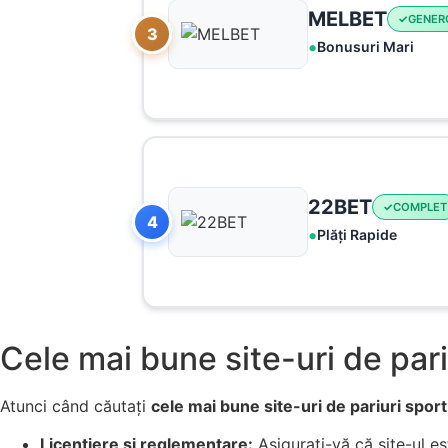
MELBET
GENER
3
Bonusuri Mari
22BET
COMPLET
4
Plăți Rapide
Cele mai bune site-uri de pari
Atunci când căutați
cele mai bune site-uri de pariuri spor
Licențiere și reglementare:
Asigurați-vă că site-ul es