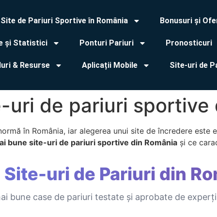
Site de Pariuri Sportive în România
Bonusuri și Ofe
 și Statistici
Ponturi Pariuri
Pronosticuri
duri & Resurse
Aplicații Mobile
Site-uri de P
-uri de pariuri sportiv
e enormă în România, iar alegerea unui site de încredere este
ai bune site-uri de pariuri sportive din România
și ce carac
 Site-uri de Pariuri din R
ai bune case de pariuri testate și aprobate de experții