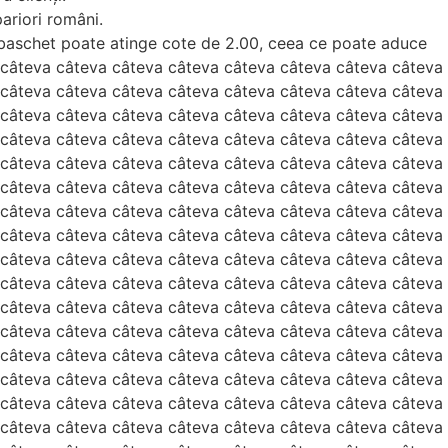
ariori români.
e baschet poate atinge cote de 2.00, ceea ce poate aduce
 câteva câteva câteva câteva câteva câteva câteva câteva
 câteva câteva câteva câteva câteva câteva câteva câteva
 câteva câteva câteva câteva câteva câteva câteva câteva
 câteva câteva câteva câteva câteva câteva câteva câteva
 câteva câteva câteva câteva câteva câteva câteva câteva
 câteva câteva câteva câteva câteva câteva câteva câteva
 câteva câteva câteva câteva câteva câteva câteva câteva
 câteva câteva câteva câteva câteva câteva câteva câteva
 câteva câteva câteva câteva câteva câteva câteva câteva
 câteva câteva câteva câteva câteva câteva câteva câteva
 câteva câteva câteva câteva câteva câteva câteva câteva
 câteva câteva câteva câteva câteva câteva câteva câteva
 câteva câteva câteva câteva câteva câteva câteva câteva
 câteva câteva câteva câteva câteva câteva câteva câteva
 câteva câteva câteva câteva câteva câteva câteva câteva
 câteva câteva câteva câteva câteva câteva câteva câteva