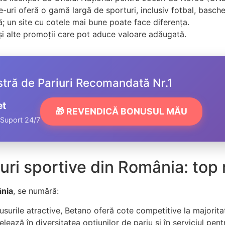
uri oferă o gamă largă de sporturi, inclusiv fotbal, baschet,
 un site cu cotele mai bune poate face diferența.
 și alte promoții care pot aduce valoare adăugată.
tră de Pariuri Recomandată Nr.1
t
🎁 REVENDICĂ BONUSUL MĂU
 Suport 24/7
iuri sportive din România: to
ânia
, se numără:
urile atractive, Betano oferă cote competitive la majoritat
ează în diversitatea opțiunilor de pariu și în serviciul pentr