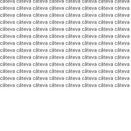
 câteva câteva câteva câteva câteva câteva câteva câteva
 câteva câteva câteva câteva câteva câteva câteva câteva
 câteva câteva câteva câteva câteva câteva câteva câteva
 câteva câteva câteva câteva câteva câteva câteva câteva
 câteva câteva câteva câteva câteva câteva câteva câteva
 câteva câteva câteva câteva câteva câteva câteva câteva
 câteva câteva câteva câteva câteva câteva câteva câteva
 câteva câteva câteva câteva câteva câteva câteva câteva
 câteva câteva câteva câteva câteva câteva câteva câteva
 câteva câteva câteva câteva câteva câteva câteva câteva
 câteva câteva câteva câteva câteva câteva câteva câteva
 câteva câteva câteva câteva câteva câteva câteva câteva
 câteva câteva câteva câteva câteva câteva câteva câteva