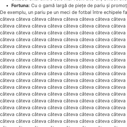
Fortuna:
Cu o gamă largă de piețe de pariu și promoți
De exemplu, un pariu pe un meci de fotbal între echipele f
câteva câteva câteva câteva câteva câteva câteva câteva
câteva câteva câteva câteva câteva câteva câteva câteva
câteva câteva câteva câteva câteva câteva câteva câteva
câteva câteva câteva câteva câteva câteva câteva câteva
câteva câteva câteva câteva câteva câteva câteva câteva
câteva câteva câteva câteva câteva câteva câteva câteva
câteva câteva câteva câteva câteva câteva câteva câteva
câteva câteva câteva câteva câteva câteva câteva câteva
câteva câteva câteva câteva câteva câteva câteva câteva
câteva câteva câteva câteva câteva câteva câteva câteva
câteva câteva câteva câteva câteva câteva câteva câteva
câteva câteva câteva câteva câteva câteva câteva câteva
câteva câteva câteva câteva câteva câteva câteva câteva
câteva câteva câteva câteva câteva câteva câteva câteva
câteva câteva câteva câteva câteva câteva câteva câteva
câteva câteva câteva câteva câteva câteva câteva câteva