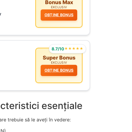
Bonus Max
EXCLUSIV
y
OBȚINE BONUS
8.7/10
★★★★★
Super Bonus
EXCLUSIV
OBȚINE BONUS
cteristici esențiale
are trebuie să le aveți în vedere:
JN).