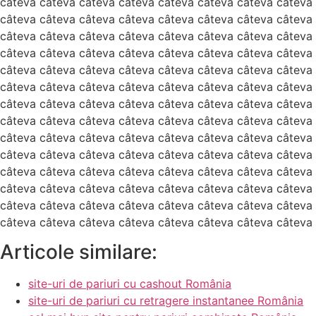
câteva câteva câteva câteva câteva câteva câteva câteva
câteva câteva câteva câteva câteva câteva câteva câteva
câteva câteva câteva câteva câteva câteva câteva câteva
câteva câteva câteva câteva câteva câteva câteva câteva
câteva câteva câteva câteva câteva câteva câteva câteva
câteva câteva câteva câteva câteva câteva câteva câteva
câteva câteva câteva câteva câteva câteva câteva câteva
câteva câteva câteva câteva câteva câteva câteva câteva
câteva câteva câteva câteva câteva câteva câteva câteva
câteva câteva câteva câteva câteva câteva câteva câteva
câteva câteva câteva câteva câteva câteva câteva câteva
câteva câteva câteva câteva câteva câteva câteva câteva
câteva câteva câteva câteva câteva câteva câteva câteva
câteva câteva câteva câteva câteva câteva câteva câteva
Articole similare:
site-uri de pariuri cu cashout România
site-uri de pariuri cu retragere instantanee România