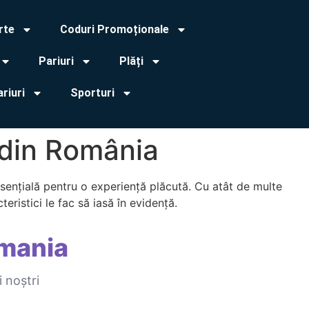
rte
Coduri Promoționale
Pariuri
Plăți
ariuri
Sporturi
e din România
 esențială pentru o experiență plăcută. Cu atât de multe
teristici le fac să iasă în evidență.
omania
 noștri