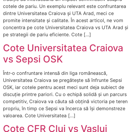
cotele de pariu. Un exemplu relevant este confruntarea
dintre Universitatea Craiova și UTA Arad, meci ce
promite intensitate și calitate. În acest articol, ne vom
concentra pe cote Universitatea Craiova vs UTA Arad și
pe strategii de pariu eficiente. Cote […]
Cote Universitatea Craiova
vs Sepsi OSK
Într-o confruntare intensă din liga românească,
Universitatea Craiova se pregătește să înfrunte Sepsi
OSK, iar cotele pentru acest meci sunt deja subiect de
discuție printre pariori. Cu o echipă solidă și un parcurs
competitiv, Craiova va căuta să obțină victoria pe teren
propriu, în timp ce Sepsi va încerca să își demonstreze
valoarea. Cote Universitatea […]
Cote CFR Cluj vs Vaslui