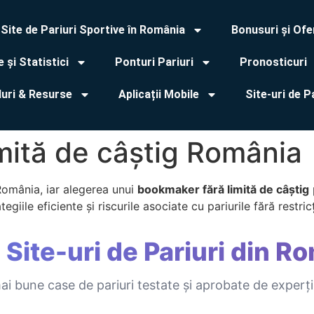
Site de Pariuri Sportive în România
Bonusuri și Ofe
 și Statistici
Ponturi Pariuri
Pronosticuri
duri & Resurse
Aplicații Mobile
Site-uri de P
mită de câștig România
 România, iar alegerea unui
bookmaker fără limită de câștig
egiile eficiente și riscurile asociate cu pariurile fără restricț
 Site-uri de Pariuri din R
ai bune case de pariuri testate și aprobate de experții