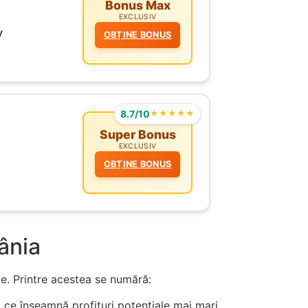
Bonus Max
EXCLUSIV
y
OBȚINE BONUS
8.7/10
★★★★★
Super Bonus
EXCLUSIV
OBȚINE BONUS
ânia
le. Printre acestea se numără:
 ce înseamnă profituri potențiale mai mari.