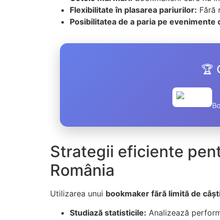
Flexibilitate în plasarea pariurilor:
Fără r
Posibilitatea de a paria pe evenimente 
🏆 
Bo
Strategii eficiente pen
România
Utilizarea unui
bookmaker fără limită de câșt
Studiază statisticile:
Analizează performan