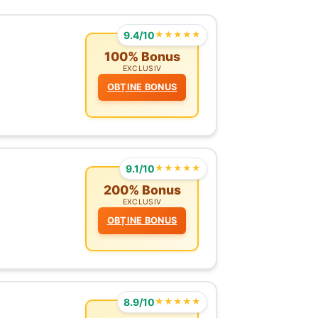
9.4/10
★★★★★
100% Bonus
EXCLUSIV
OBȚINE BONUS
9.1/10
★★★★★
200% Bonus
EXCLUSIV
e
OBȚINE BONUS
8.9/10
★★★★★