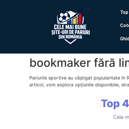
Top 
Cote
Ghi
bookmaker fără li
Pariurile sportive au câștigat popularitate în
articol, vom explora opțiunile disponibile, strat
Top 4
Cele m