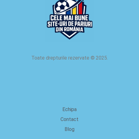
Toate drepturile rezervate
©
2025.
despre noi
Echipa
Contact
Blog