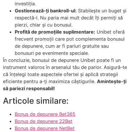
investiția.
Gestionează-ți bankroll-ul:
Stabilește un buget și
respectă-l. Nu paria mai mult decât îți permiți să
pierzi, chiar și cu bonusul.
Profită de promoțiile suplimentare:
Unibet oferă
frecvent promoții care pot complementa bonusul
de depunere, cum ar fi pariuri gratuite sau
bonusuri pe evenimente speciale.
În concluzie, bonusul de depunere Unibet poate fi un
instrument valoros în arsenalul tău de parior. Asigură-te
că înțelegi toate aspectele ofertei și aplică strategii
eficiente pentru a-ți maximiza câștigurile.
Amintește-ți
să pariezi responsabil!
Articole similare:
Bonus de depunere Bet365
Bonus de depunere 22Bet
Bonus de depunere NetBet