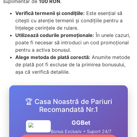
suplimentar de
100 RON
.
Verifică termenii și condițiile:
Este esențial să
citești cu atenție termenii și condițiile pentru a
înțelege cerințele de rulare.
Utilizează codurile promoționale:
În unele cazuri,
poate fi necesar să introduci un cod promoțional
pentru a activa bonusul.
Alege metoda de plată corectă:
Anumite metode
de plată pot fi excluse de la primirea bonusului,
așa că verifică detaliile.
🏆 Casa Noastră de Pariuri
Recomandată Nr.1
GGBet
Bonus Exclusiv + Suport 24/7