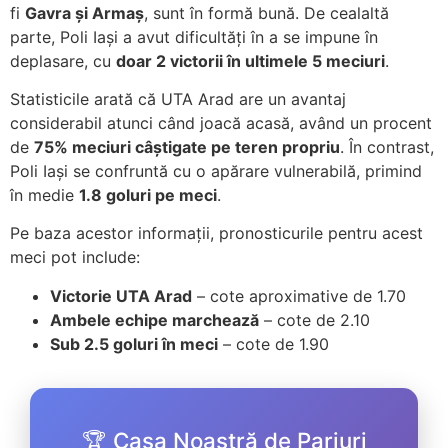
fi
Gavra și Armaș
, sunt în formă bună. De cealaltă
parte, Poli Iași a avut dificultăți în a se impune în
deplasare, cu
doar 2 victorii în ultimele 5 meciuri
.
Statisticile arată că UTA Arad are un avantaj
considerabil atunci când joacă acasă, având un procent
de
75% meciuri câștigate pe teren propriu
. În contrast,
Poli Iași se confruntă cu o apărare vulnerabilă, primind
în medie
1.8 goluri pe meci
.
Pe baza acestor informații, pronosticurile pentru acest
meci pot include:
Victorie UTA Arad
– cote aproximative de 1.70
Ambele echipe marchează
– cote de 2.10
Sub 2.5 goluri în meci
– cote de 1.90
🏆 Casa Noastră de Pariuri