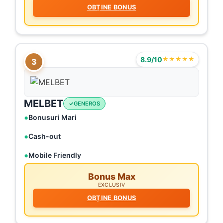
OBȚINE BONUS
8.9/10
★★★★★
3
MELBET
GENEROS
Bonusuri Mari
Cash-out
Mobile Friendly
Bonus Max
EXCLUSIV
OBȚINE BONUS