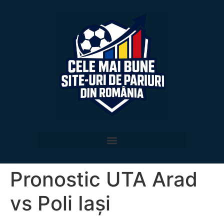
Pronostic UTA Arad
vs Poli Iași