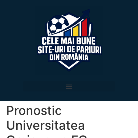
Pronostic
Universitatea