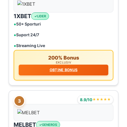
1XBET
LIDER
50+ Sporturi
Suport 24/7
Streaming Live
200% Bonus
EXCLUSIV
OBȚINE BONUS
8.9/10
★★★★★
3
MELBET
GENEROS