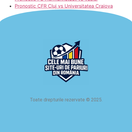
Pronostic CFR Cluj vs Universitatea Craiova
Toate drepturile rezervate
©
2025.