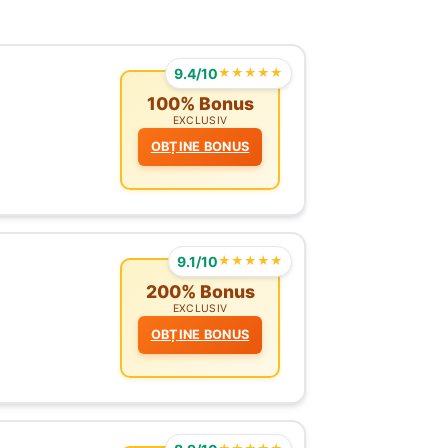
9.4/10
★★★★★
100% Bonus
EXCLUSIV
OBȚINE BONUS
9.1/10
★★★★★
200% Bonus
EXCLUSIV
e
OBȚINE BONUS