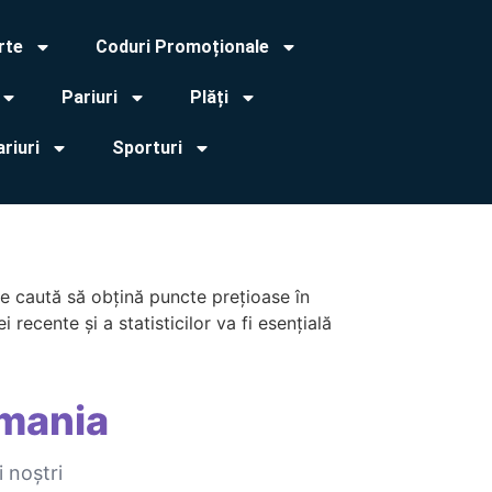
rte
Coduri Promoționale
Pariuri
Plăți
ariuri
Sporturi
pe caută să obțină puncte prețioase în
recente și a statisticilor va fi esențială
omania
 noștri