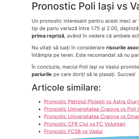
Pronostic Poli Iași vs 
Un pronostic interesant pentru acest meci ar 
tip de pariu variază între 1.75 și 2.00, depin
prima repriză
, având în vedere că ambele ech
Nu uitați să luați în considerare
riscurile asoc
întâmpla pe teren. Este recomandat să nu pari
În concluzie, meciul Poli Iași vs Vaslui promit
pariurile
pe care doriți să le plasați. Succes!
Articole similare:
Pronostic Petrolul Ploiești vs Astra Giur
Pronostic Universitatea Craiova vs Poli I
Pronostic Universitatea Craiova vs Din
Pronostic CFR Cluj vs FC Voluntari
Pronostic FCSB vs Vaslui