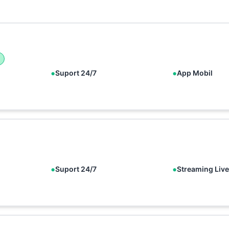
Suport 24/7
App Mobil
Suport 24/7
Streaming Liv