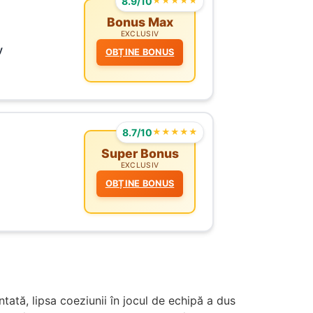
8.9/10
★★★★★
Bonus Max
EXCLUSIV
y
OBȚINE BONUS
8.7/10
★★★★★
Super Bonus
EXCLUSIV
OBȚINE BONUS
ntată, lipsa coeziunii în jocul de echipă a dus