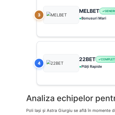
MELBET
GENER
3
Bonusuri Mari
22BET
COMPLET
4
Plăți Rapide
Analiza echipelor pentr
Poli Iași și Astra Giurgiu se află în momente d