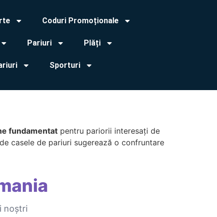
rte
Coduri Promoționale
Pariuri
Plăți
ariuri
Sporturi
ine fundamentat
pentru pariorii interesați de
 de casele de pariuri sugerează o confruntare
omania
 noștri