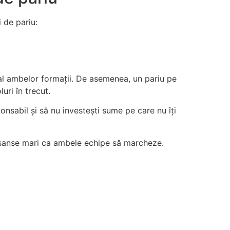
 de pariu:
 al ambelor formații. De asemenea, un pariu pe
uri în trecut.
ponsabil și să nu investești sume pe care nu îți
cu șanse mari ca ambele echipe să marcheze.