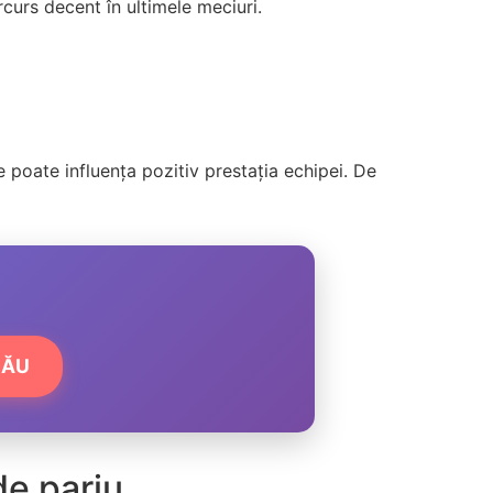
rcurs decent în ultimele meciuri.
ce poate influența pozitiv prestația echipei. De
MĂU
de pariu