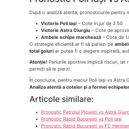
După o analiză atentă, pronosticurile pentru m
Victorie Poli Iași
– Cote în jur de 2.50
Victorie Astra Giurgiu
– Cote de aproxi
Ambele echipe marchează
– Cote de 1
O strategie eficientă ar fi să pariezi pe
ambel
total goluri
ar putea fi o alegere inspirată, av
Atenție!
Pariurile sportive implică riscuri, iar
permiți să le pierzi.
În concluzie, pentru meciul Poli Iași vs Astra
Analiza atentă a cotelor și a formei echipelo
Articole similare:
Pronostic Petrolul Ploiești vs Astra Giur
Pronostic Rapid București vs Poli Iași
Pronostic Rapid București vs FC Herma