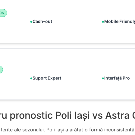
OS
Cash-out
Mobile Friendl
Suport Expert
Interfață Pro
u pronostic Poli Iași vs Astra 
iferite ale sezonului. Poli Iași a arătat o formă inconsisten