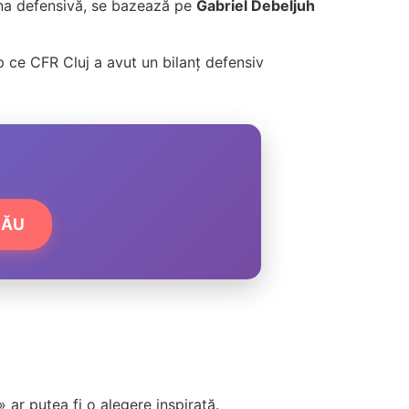
lina defensivă, se bazează pe
Gabriel Debeljuh
p ce CFR Cluj a avut un bilanț defensiv
MĂU
» ar putea fi o alegere inspirată.