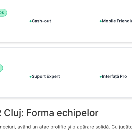
OS
Cash-out
Mobile Friendl
Suport Expert
Interfață Pro
 Cluj: Forma echipelor
ciuri, având un atac prolific și o apărare solidă. Cu jucă