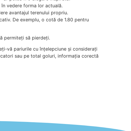
 în vedere forma lor actuală.
ere avantajul terenului propriu.
cativ. De exemplu, o cotă de 1.80 pentru
ă permiteți să pierdeți.
i-vă pariurile cu înțelepciune și considerați
catori sau pe total goluri, informația corectă