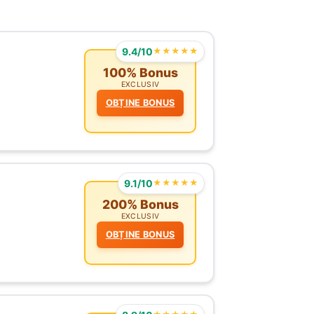
9.4/10
★★★★★
100% Bonus
EXCLUSIV
OBȚINE BONUS
9.1/10
★★★★★
200% Bonus
EXCLUSIV
e
OBȚINE BONUS