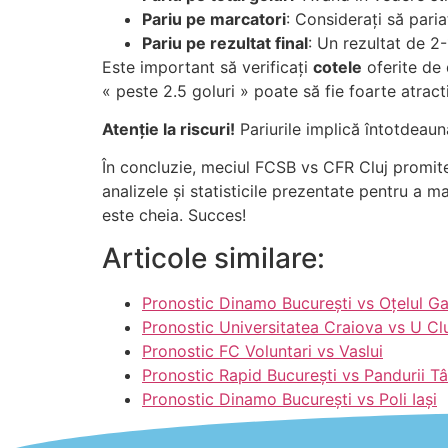
Pariu pe marcatori
: Considerați să pari
Pariu pe rezultat final
: Un rezultat de 2
Este important să verificați
cotele
oferite de 
« peste 2.5 goluri » poate să fie foarte atract
Atenție la riscuri!
Pariurile implică întotdeaun
În concluzie, meciul FCSB vs CFR Cluj promite 
analizele și statisticile prezentate pentru a m
este cheia. Succes!
Articole similare:
Pronostic Dinamo București vs Oțelul Ga
Pronostic Universitatea Craiova vs U Cl
Pronostic FC Voluntari vs Vaslui
Pronostic Rapid București vs Pandurii Tâ
Pronostic Dinamo București vs Poli Iași