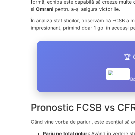
formă, echipa este capabilă să creeze multe o
și
Omrani
pentru a-și asigura victoriile.
În analiza statisticilor, observăm că FCSB a m
impresionant, primind doar 1 gol în aceeași p
🏆 
Bo
Pronostic FCSB vs CFR 
Când vine vorba de pariuri, este esențial să ave
Pariu pe total goluri
: Având în vedere sti