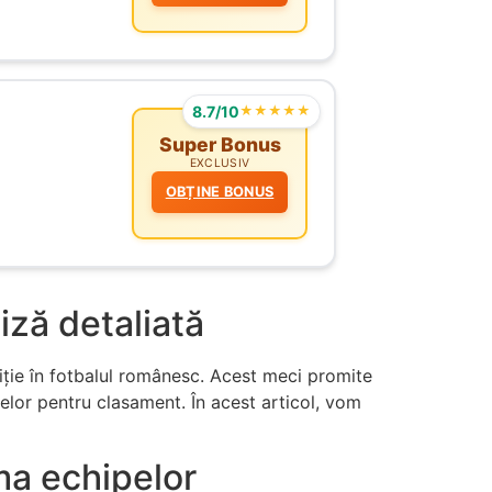
8.7/10
★★★★★
Super Bonus
EXCLUSIV
OBȚINE BONUS
iză detaliată
iție în fotbalul românesc. Acest meci promite
telor pentru clasament. În acest articol, vom
ma echipelor