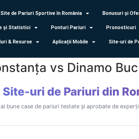
Site de Pariuri Sportive în România
Bonusuri și Ofe
 și Statistici
Ponturi Pariuri
Pronosticuri
duri & Resurse
Aplicații Mobile
Site-uri de P
onstanța vs Dinamo Buc
 Site-uri de Pariuri din R
ai bune case de pariuri testate și aprobate de experții