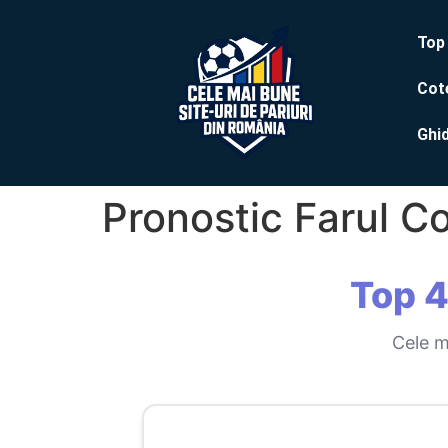
Top 
Cote
Ghi
Pronostic Farul C
Top 4
Cele m