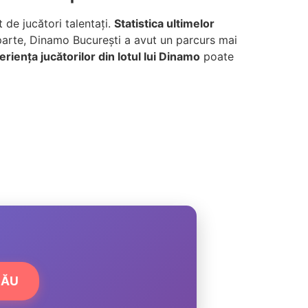
de jucători talentați.
Statistica ultimelor
 parte, Dinamo București a avut un parcurs mai
riența jucătorilor din lotul lui Dinamo
poate
MĂU