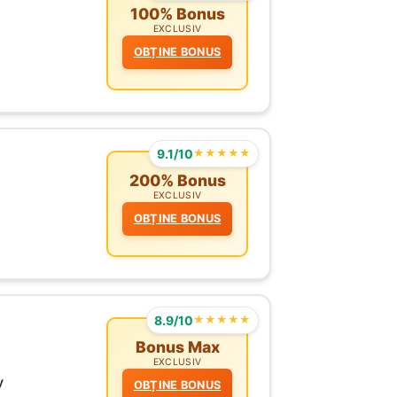
100% Bonus
EXCLUSIV
OBȚINE BONUS
9.1/10
★★★★★
200% Bonus
EXCLUSIV
e
OBȚINE BONUS
8.9/10
★★★★★
Bonus Max
EXCLUSIV
y
OBȚINE BONUS