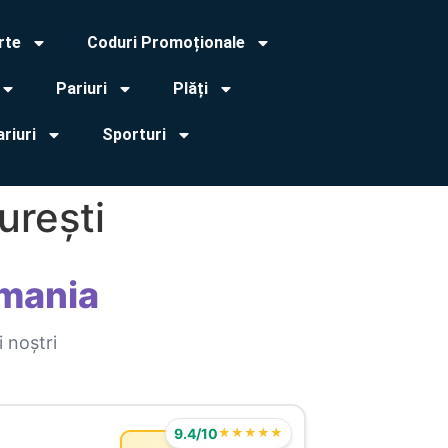
rte
Coduri Promoționale
Pariuri
Plăți
ariuri
Sporturi
urești
omania
 noștri
9.4/10
★★★★★