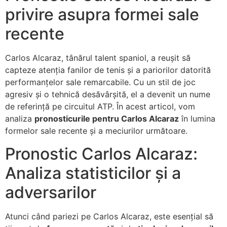
privire asupra formei sale
recente
Carlos Alcaraz, tânărul talent spaniol, a reușit să
capteze atenția fanilor de tenis și a pariorilor datorită
performanțelor sale remarcabile. Cu un stil de joc
agresiv și o tehnică desăvârșită, el a devenit un nume
de referință pe circuitul ATP. În acest articol, vom
analiza
pronosticurile pentru Carlos Alcaraz
în lumina
formelor sale recente și a meciurilor următoare.
Pronostic Carlos Alcaraz:
Analiza statisticilor și a
adversarilor
Atunci când pariezi pe Carlos Alcaraz, este esențial să