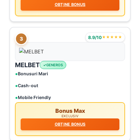
OBȚINE BONUS
8.9/10
★★★★★
3
MELBET
GENEROS
Bonusuri Mari
Cash-out
Mobile Friendly
Bonus Max
EXCLUSIV
OBȚINE BONUS