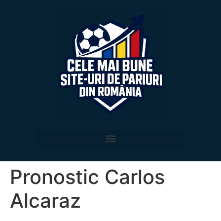
Pronostic Carlos
Alcaraz