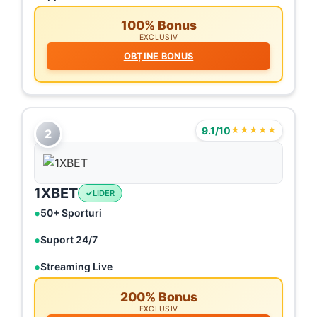
100% Bonus
EXCLUSIV
OBȚINE BONUS
9.1/10
★★★★★
2
1XBET
LIDER
50+ Sporturi
Suport 24/7
Streaming Live
200% Bonus
EXCLUSIV