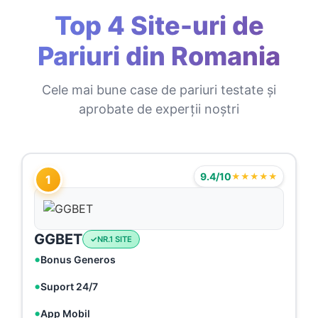
Top 4 Site-uri de
Pariuri din Romania
Cele mai bune case de pariuri testate și
aprobate de experții noștri
9.4/10
★★★★★
1
GGBET
NR.1 SITE
Bonus Generos
Suport 24/7
App Mobil