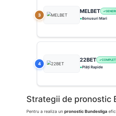
MELBET
GENER
3
Bonusuri Mari
22BET
COMPLET
4
Plăți Rapide
Strategii de pronostic
Pentru a realiza un
pronostic Bundesliga
efic