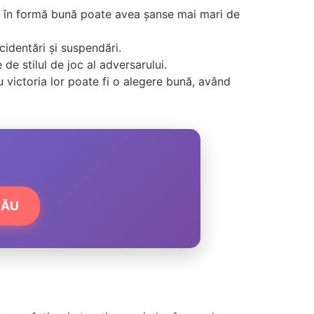
pă în formă bună poate avea șanse mai mari de
ccidentări și suspendări.
 de stilul de joc al adversarului.
victoria lor poate fi o alegere bună, având
MĂU