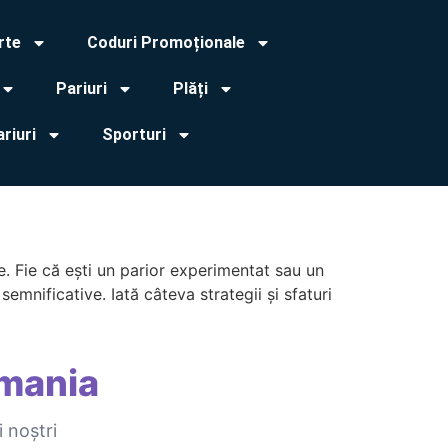
rte
Coduri Promoționale
Pariuri
Plăți
ariuri
Sporturi
le. Fie că ești un parior experimentat sau un
mnificative. Iată câteva strategii și sfaturi
omania
 noștri