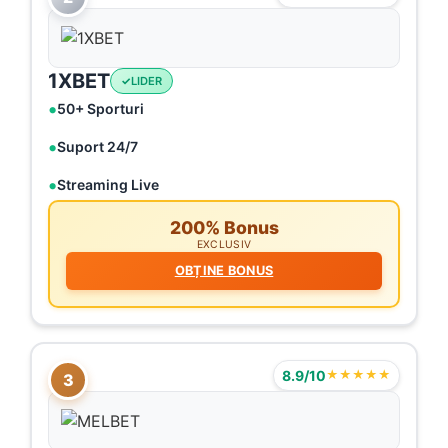
1XBET
LIDER
50+ Sporturi
Suport 24/7
Streaming Live
200% Bonus
EXCLUSIV
OBȚINE BONUS
8.9/10
★★★★★
3