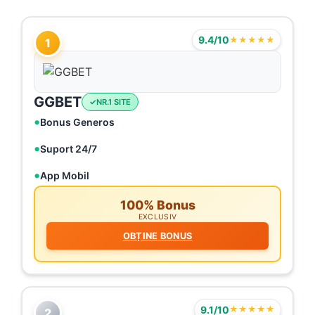
9.4/10
★★★★★
1
GGBET
NR.1 SITE
Bonus Generos
Suport 24/7
App Mobil
100% Bonus
EXCLUSIV
OBȚINE BONUS
9.1/10
★★★★★
2