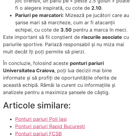
joc ofensiv, un pariu pe « peste 2.5 goluri » poate
fi o alegere inspirată, cu cote de
2.10
.
Pariuri pe marcatori:
Mizează pe jucători care au
șanse mari să marcheze, cum ar fi atacanții
echipei, cu cote de
3.50
pentru a marca în meci.
Este important să fii conștient de
riscurile asociate
cu
pariurile sportive. Pariază responsabil și nu miza mai
mult decât îți poți permite să pierzi.
În concluzie, folosind aceste
ponturi pariuri
Universitatea Craiova
, poți lua decizii mai bine
informate și să profiți de oportunitățile oferite de
această echipă. Rămâi la curent cu informațiile și
analizele pentru a maximiza șansele de câștig.
Articole similare:
Ponturi pariuri Poli Iași
Ponturi pariuri Rapid București
Ponturi pariuri FCSB