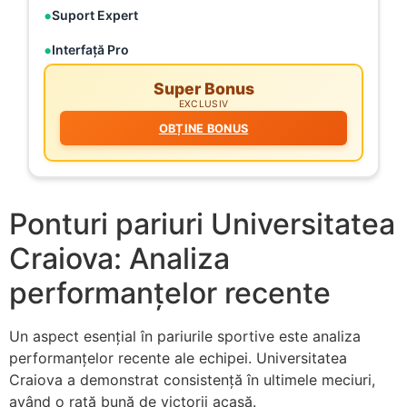
Suport Expert
Interfață Pro
Super Bonus
EXCLUSIV
OBȚINE BONUS
Ponturi pariuri Universitatea
Craiova: Analiza
performanțelor recente
Un aspect esențial în pariurile sportive este analiza
performanțelor recente ale echipei. Universitatea
Craiova a demonstrat consistență în ultimele meciuri,
având o rată bună de victorii acasă.