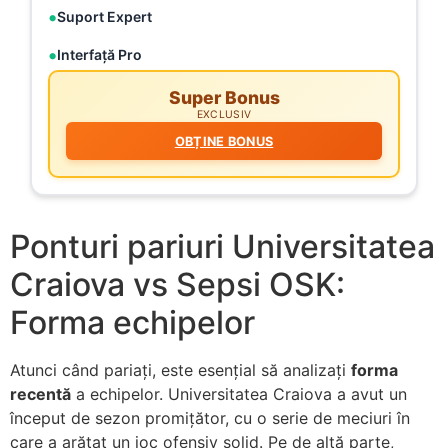
Suport Expert
Interfață Pro
Super Bonus
EXCLUSIV
OBȚINE BONUS
Ponturi pariuri Universitatea
Craiova vs Sepsi OSK:
Forma echipelor
Atunci când pariați, este esențial să analizați
forma
recentă
a echipelor. Universitatea Craiova a avut un
început de sezon promițător, cu o serie de meciuri în
care a arătat un joc ofensiv solid. Pe de altă parte,