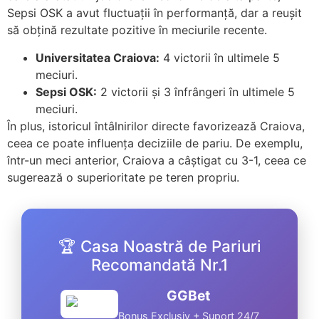
Sepsi OSK a avut fluctuații în performanță, dar a reușit
să obțină rezultate pozitive în meciurile recente.
Universitatea Craiova:
4 victorii în ultimele 5
meciuri.
Sepsi OSK:
2 victorii și 3 înfrângeri în ultimele 5
meciuri.
În plus, istoricul întâlnirilor directe favorizează Craiova,
ceea ce poate influența deciziile de pariu. De exemplu,
într-un meci anterior, Craiova a câștigat cu 3-1, ceea ce
sugerează o superioritate pe teren propriu.
🏆 Casa Noastră de Pariuri
Recomandată Nr.1
GGBet
Bonus Exclusiv + Suport 24/7