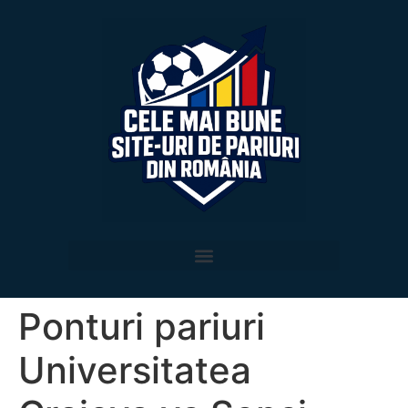
Ponturi pariuri
Universitatea