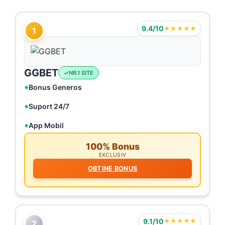
9.4/10
★★★★★
1
GGBET
NR.1 SITE
Bonus Generos
Suport 24/7
App Mobil
100% Bonus
EXCLUSIV
OBȚINE BONUS
9.1/10
★★★★★
2