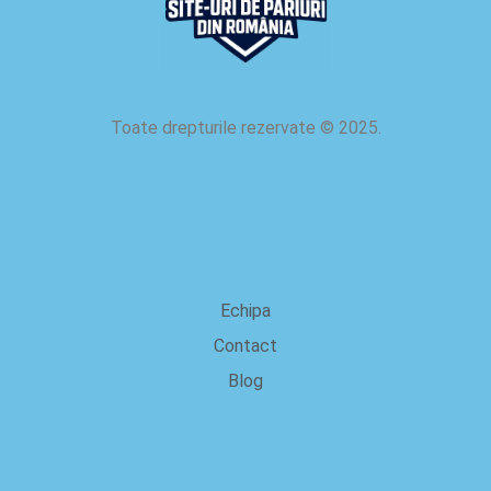
Toate drepturile rezervate
©
2025.
despre noi
Echipa
Contact
Blog