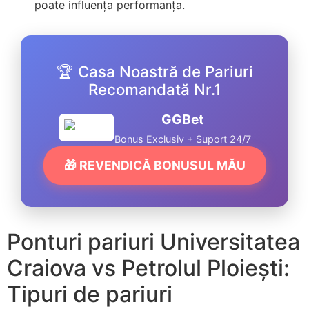
poate influența performanța.
🏆 Casa Noastră de Pariuri
Recomandată Nr.1
GGBet
Bonus Exclusiv + Suport 24/7
🎁 REVENDICĂ BONUSUL MĂU
Ponturi pariuri Universitatea
Craiova vs Petrolul Ploiești:
Tipuri de pariuri