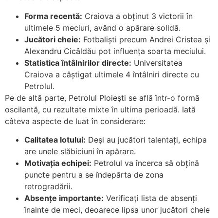
Forma recentă:
Craiova a obținut 3 victorii în
ultimele 5 meciuri, având o apărare solidă.
Jucători cheie:
Fotbaliști precum Andrei Cristea și
Alexandru Cicâldău pot influența soarta meciului.
Statistica întâlnirilor directe:
Universitatea
Craiova a câștigat ultimele 4 întâlniri directe cu
Petrolul.
Pe de altă parte, Petrolul Ploiești se află într-o formă
oscilantă, cu rezultate mixte în ultima perioadă. Iată
câteva aspecte de luat în considerare:
Calitatea lotului:
Deși au jucători talentați, echipa
are unele slăbiciuni în apărare.
Motivația echipei:
Petrolul va încerca să obțină
puncte pentru a se îndepărta de zona
retrogradării.
Absențe importante:
Verificați lista de absenți
înainte de meci, deoarece lipsa unor jucători cheie