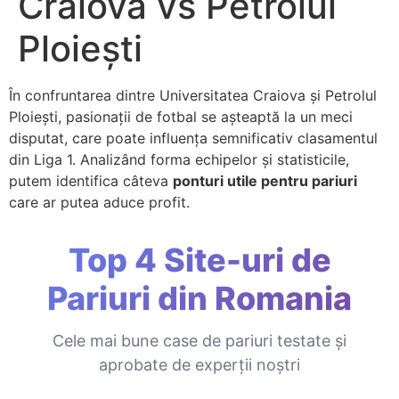
Craiova vs Petrolul
Ploiești
În confruntarea dintre Universitatea Craiova și Petrolul
Ploiești, pasionații de fotbal se așteaptă la un meci
disputat, care poate influența semnificativ clasamentul
din Liga 1. Analizând forma echipelor și statisticile,
putem identifica câteva
ponturi utile pentru pariuri
care ar putea aduce profit.
Top 4 Site-uri de
Pariuri din Romania
Cele mai bune case de pariuri testate și
aprobate de experții noștri