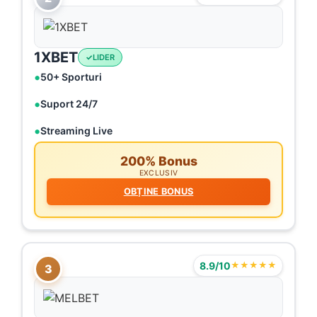
1XBET
LIDER
50+ Sporturi
Suport 24/7
Streaming Live
200% Bonus
EXCLUSIV
OBȚINE BONUS
8.9/10
★★★★★
3