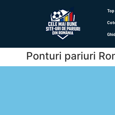
Top 
Cote
Ghi
Ponturi pariuri R
Ponturi pariuri R