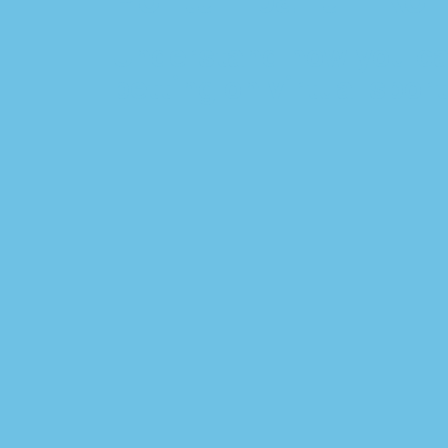
Understand how you ca
betting on virtual spor