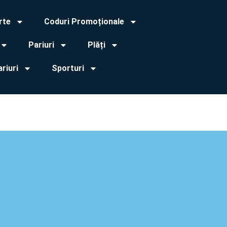
rte
Coduri Promoționale
Pariuri
Plăți
ariuri
Sporturi