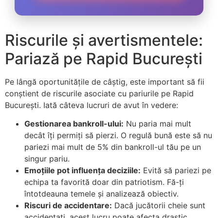
Riscurile și avertismentele:
Pariază pe Rapid București
Pe lângă oportunitățile de câștig, este important să fii
conștient de riscurile asociate cu pariurile pe Rapid
București. Iată câteva lucruri de avut în vedere:
Gestionarea bankroll-ului:
Nu paria mai mult
decât îți permiți să pierzi. O regulă bună este să nu
pariezi mai mult de 5% din bankroll-ul tău pe un
singur pariu.
Emoțiile pot influența deciziile:
Evită să pariezi pe
echipa ta favorită doar din patriotism. Fă-ți
întotdeauna temele și analizează obiectiv.
Riscuri de accidentare:
Dacă jucătorii cheie sunt
accidentați, acest lucru poate afecta drastic