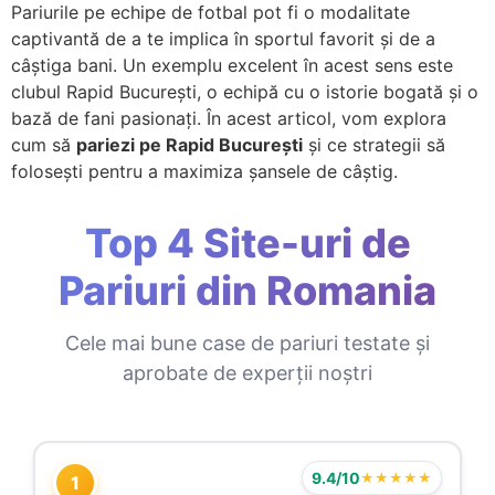
Pariurile pe echipe de fotbal pot fi o modalitate
captivantă de a te implica în sportul favorit și de a
câștiga bani. Un exemplu excelent în acest sens este
clubul Rapid București, o echipă cu o istorie bogată și o
bază de fani pasionați. În acest articol, vom explora
cum să
pariezi pe Rapid București
și ce strategii să
folosești pentru a maximiza șansele de câștig.
Top 4 Site-uri de
Pariuri din Romania
Cele mai bune case de pariuri testate și
aprobate de experții noștri
9.4/10
★★★★★
1