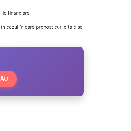
ile financiare.
 cazul în care pronosticurile tale se
MĂU