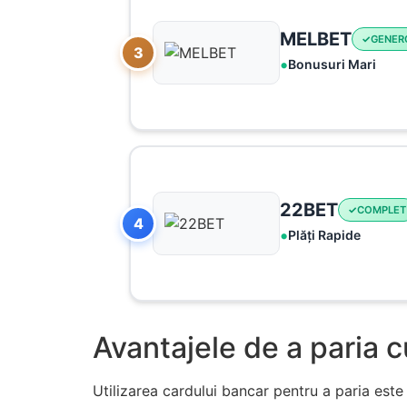
MELBET
GENER
3
Bonusuri Mari
22BET
COMPLET
4
Plăți Rapide
Avantajele de a paria 
Utilizarea cardului bancar pentru a paria est