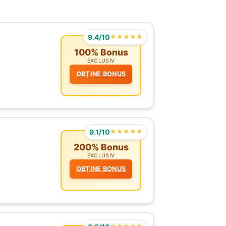
9.4/10
★★★★★
100% Bonus
EXCLUSIV
OBȚINE BONUS
9.1/10
★★★★★
200% Bonus
EXCLUSIV
e
OBȚINE BONUS