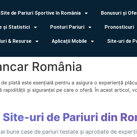
Site de Pariuri Sportive în România
Bonusuri și Ofe
 și Statistici
Ponturi Pariuri
Pronosticuri
duri & Resurse
Aplicații Mobile
Site-uri de P
bancar România
 de plată este esențială pentru a asigura o experiență plăcu
rapidității și siguranței pe care o oferă. În acest articol, v
 Site-uri de Pariuri din R
ai bune case de pariuri testate și aprobate de experții