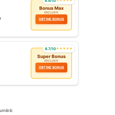
8.9/10
★★★★★
Bonus Max
EXCLUSIV
y
OBȚINE BONUS
8.7/10
★★★★★
Super Bonus
EXCLUSIV
OBȚINE BONUS
numără: