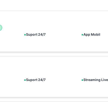
Suport 24/7
App Mobil
Suport 24/7
Streaming Liv