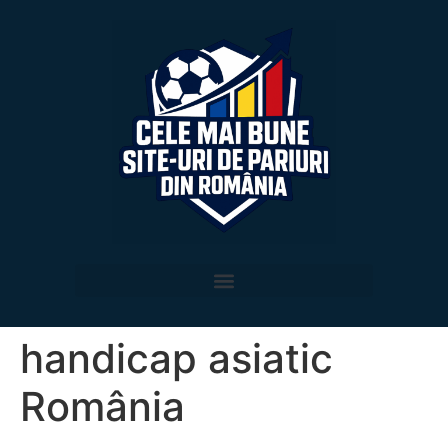
handicap asiatic
România