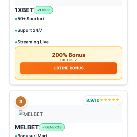
1XBET
LIDER
50+ Sporturi
Suport 24/7
Streaming Live
200% Bonus
EXCLUSIV
OBȚINE BONUS
8.9/10
★★★★★
3
MELBET
GENEROS
Bonusuri Mari