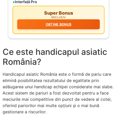
Interfață Pro
Super Bonus
EXCLUSIV
OBȚINE BONUS
Ce este handicapul asiatic
România?
Handicapul asiatic România este o formă de pariu care
elimină posibilitatea rezultatului de egalitate prin
adăugarea unui handicap echipei considerate mai slabe.
Acest sistem de pariuri a fost dezvoltat pentru a face
meciurile mai competitive din punct de vedere al cotei,
oferind pariorilor mai multe opțiuni și o mai bună
gestionare a riscurilor.