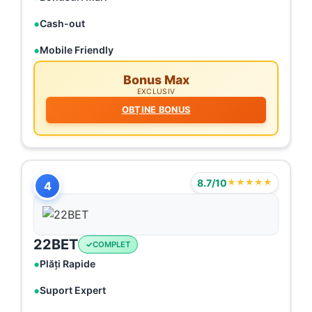
Cash-out
Mobile Friendly
Bonus Max
EXCLUSIV
OBȚINE BONUS
8.7/10
★★★★★
4
22BET
COMPLET
Plăți Rapide
Suport Expert