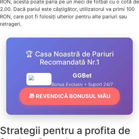
RON, acesta poate paria pe un meci de fotbal cu o cotă de
2.00. Dacă pariul este câștigător, utilizatorul va primi 100
RON, care pot fi folosiți ulterior pentru alte pariuri sau
retrageri.
🏆 Casa Noastră de Pariuri
Recomandată Nr.1
GGBet
Bonus Exclusiv + Suport 24/7
🎁 REVENDICĂ BONUSUL MĂU
Strategii pentru a profita de