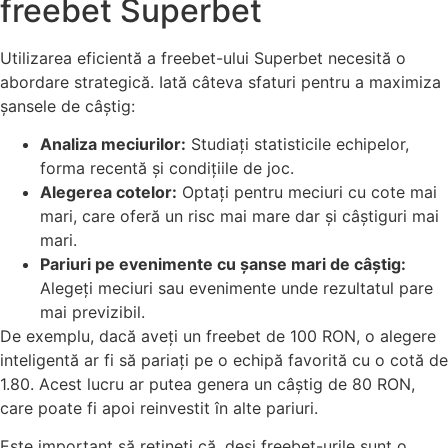
freebet Superbet
Utilizarea eficientă a freebet-ului Superbet necesită o
abordare strategică. Iată câteva sfaturi pentru a maximiza
șansele de câștig:
Analiza meciurilor:
Studiați statisticile echipelor,
forma recentă și condițiile de joc.
Alegerea cotelor:
Optați pentru meciuri cu cote mai
mari, care oferă un risc mai mare dar și câștiguri mai
mari.
Pariuri pe evenimente cu șanse mari de câștig:
Alegeți meciuri sau evenimente unde rezultatul pare
mai previzibil.
De exemplu, dacă aveți un freebet de 100 RON, o alegere
inteligentă ar fi să pariați pe o echipă favorită cu o cotă de
1.80. Acest lucru ar putea genera un câștig de 80 RON,
care poate fi apoi reinvestit în alte pariuri.
Este important să rețineți că, deși freebet-urile sunt o