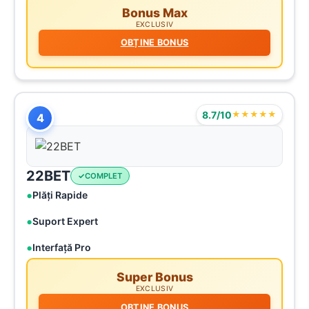
Bonus Max
EXCLUSIV
OBȚINE BONUS
8.7/10
★★★★★
4
22BET
COMPLET
Plăți Rapide
Suport Expert
Interfață Pro
Super Bonus
EXCLUSIV
OBȚINE BONUS