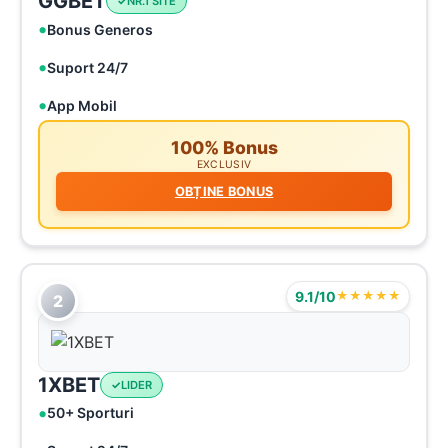
GGBET
NR.1 SITE
Bonus Generos
Suport 24/7
App Mobil
100% Bonus
EXCLUSIV
OBȚINE BONUS
9.1/10
★★★★★
2
1XBET
LIDER
50+ Sporturi