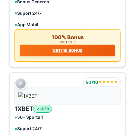
Bonus Generos
Suport 24/7
App Mobil
100% Bonus
EXCLUSIV
OBȚINE BONUS
9.1/10
★★★★★
2
1XBET
LIDER
50+ Sporturi
Suport 24/7