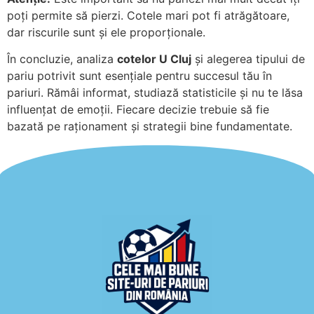
poți permite să pierzi. Cotele mari pot fi atrăgătoare,
dar riscurile sunt și ele proporționale.
În concluzie, analiza
cotelor U Cluj
și alegerea tipului de
pariu potrivit sunt esențiale pentru succesul tău în
pariuri. Rămâi informat, studiază statisticile și nu te lăsa
influențat de emoții. Fiecare decizie trebuie să fie
bazată pe raționament și strategii bine fundamentate.