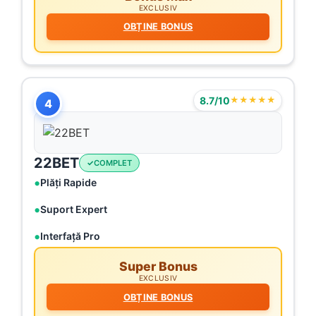
EXCLUSIV
OBȚINE BONUS
8.7/10
★★★★★
4
22BET
COMPLET
Plăți Rapide
Suport Expert
Interfață Pro
Super Bonus
EXCLUSIV
OBȚINE BONUS