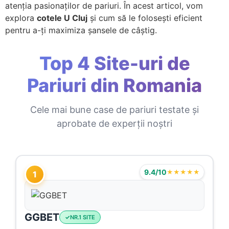
atenția pasionaților de pariuri. În acest articol, vom
explora
cotele U Cluj
și cum să le folosești eficient
pentru a-ți maximiza șansele de câștig.
Top 4 Site-uri de
Pariuri din Romania
Cele mai bune case de pariuri testate și
aprobate de experții noștri
9.4/10
★★★★★
1
GGBET
NR.1 SITE