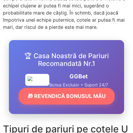
echipei clujene ar putea fi mai mici, sugerând o
probabilitate mare de câștig. În schimb, dacă joacă
împotriva unei echipe puternice, cotele ar putea fi mai
mari, dar riscul de a pierde este mai mare.
🏆 Casa Noastră de Pariuri
Recomandată Nr.1
GGBet
Bonus Exclusiv + Suport 24/7
🎁 REVENDICĂ BONUSUL MĂU
Tipuri de pariuri pe cotele U