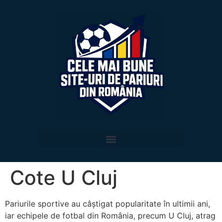
Cote U Cluj
Pariurile sportive au câștigat popularitate în ultimii ani,
iar echipele de fotbal din România, precum U Cluj, atrag