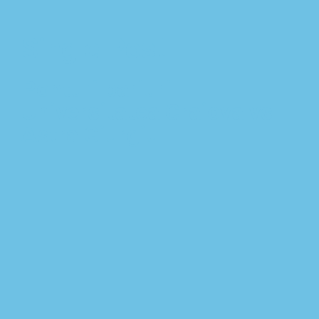
Single Post
Ponturi pariuri
Universitatea Craiova vs
Astra Giurgiu