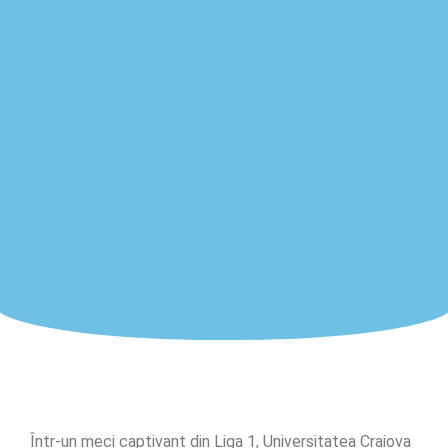
Într-un meci captivant din Liga 1, Universitatea Craiova