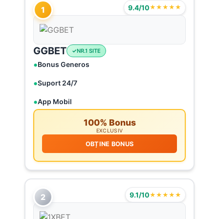
9.4/10
★★★★★
1
GGBET
NR.1 SITE
Bonus Generos
Suport 24/7
App Mobil
100% Bonus
EXCLUSIV
OBȚINE BONUS
9.1/10
★★★★★
2