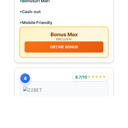
Bonusuri Mari
Cash-out
Mobile Friendly
Bonus Max
EXCLUSIV
OBȚINE BONUS
8.7/10
★★★★★
4
22BET
COMPLET
Plăți Rapide
Suport Expert