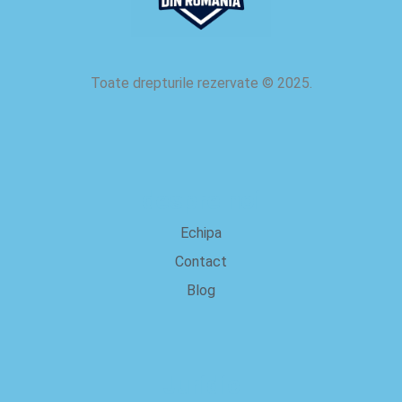
Toate drepturile rezervate
©
2025.
despre noi
Echipa
Contact
Blog
Juridic