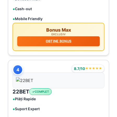
Cash-out
Mobile Friendly
Bonus Max
EXCLUSIV
OBȚINE BONUS
8.7/10
★★★★★
4
22BET
COMPLET
Plăți Rapide
Suport Expert