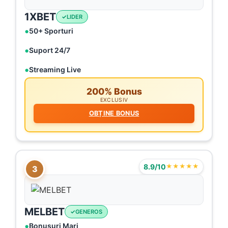
1XBET
LIDER
50+ Sporturi
Suport 24/7
Streaming Live
200% Bonus
EXCLUSIV
OBȚINE BONUS
8.9/10
★★★★★
3
MELBET
GENEROS
Bonusuri Mari