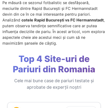
Pe măsură ce sezonul fotbalistic se desfășoară,
meciurile dintre Rapid București și FC Hermannstadt
devin din ce în ce mai interesante pentru pariori.
Analizând
cotele Rapid București vs FC Hermannstadt
,
putem observa tendințe semnificative care ar putea
influența deciziile de pariu. În acest articol, vom explora
aspectele cheie ale acestui meci și cum să ne
maximizăm șansele de câștig.
Top 4 Site-uri de
Pariuri din Romania
Cele mai bune case de pariuri testate și
aprobate de experții noștri