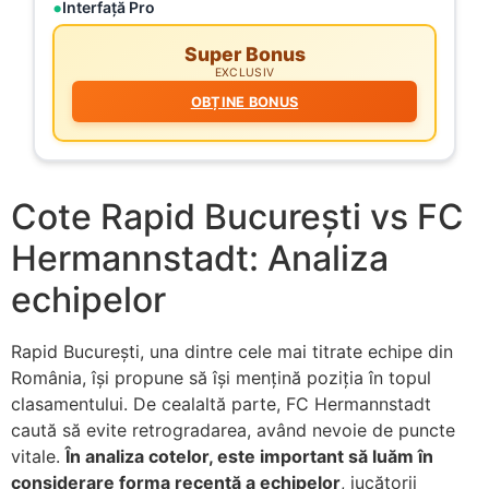
Interfață Pro
Super Bonus
EXCLUSIV
OBȚINE BONUS
Cote Rapid București vs FC
Hermannstadt: Analiza
echipelor
Rapid București, una dintre cele mai titrate echipe din
România, își propune să își mențină poziția în topul
clasamentului. De cealaltă parte, FC Hermannstadt
caută să evite retrogradarea, având nevoie de puncte
vitale.
În analiza cotelor, este important să luăm în
considerare forma recentă a echipelor
, jucătorii