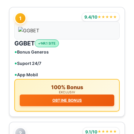
9.4/10
★★★★★
1
GGBET
NR.1 SITE
Bonus Generos
Suport 24/7
App Mobil
100% Bonus
EXCLUSIV
OBȚINE BONUS
9.1/10
★★★★★
2