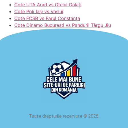
Cote UTA Arad vs Oțelul Galați
Cote Poli Iași vs Vaslui
Cote FCSB vs Farul Constanța
Cote Dinamo București vs Pandurii Târgu Jiu
Toate drepturile rezervate
©
2025.