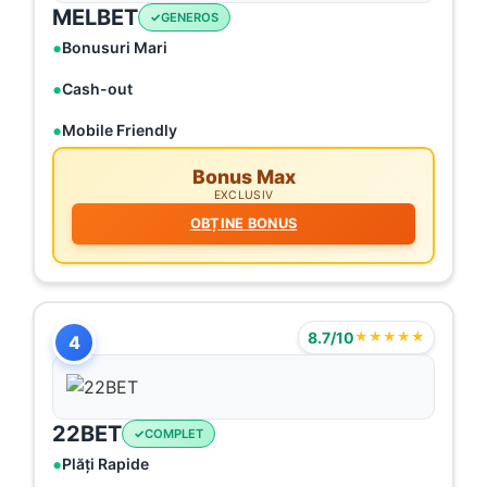
MELBET
GENEROS
Bonusuri Mari
Cash-out
Mobile Friendly
Bonus Max
EXCLUSIV
OBȚINE BONUS
8.7/10
★★★★★
4
22BET
COMPLET
Plăți Rapide