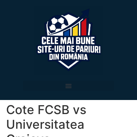
Cote FCSB vs
Universitatea