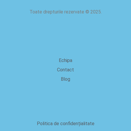
Toate drepturile rezervate
©
2025.
despre noi
Echipa
Contact
Blog
Juridic
Politica de confidențialitate