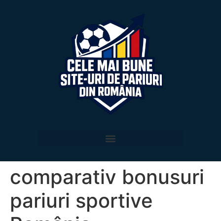
comparativ bonusuri
pariuri sportive