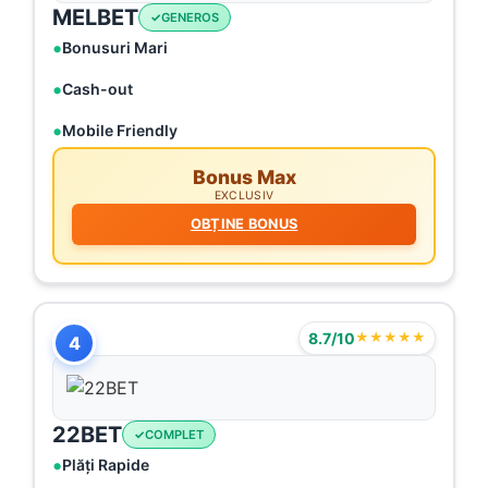
MELBET
GENEROS
Bonusuri Mari
Cash-out
Mobile Friendly
Bonus Max
EXCLUSIV
OBȚINE BONUS
8.7/10
★★★★★
4
22BET
COMPLET
Plăți Rapide