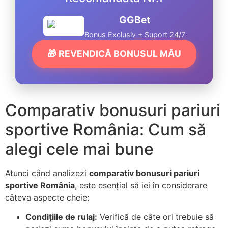
GGBet
Bonus Exclusiv + Suport 24/7
🎁 REVENDICĂ BONUSUL MĂU
Comparativ bonusuri pariuri
sportive România: Cum să
alegi cele mai bune
Atunci când analizezi
comparativ bonusuri pariuri
sportive România
, este esențial să iei în considerare
câteva aspecte cheie:
Condițiile de rulaj:
Verifică de câte ori trebuie să