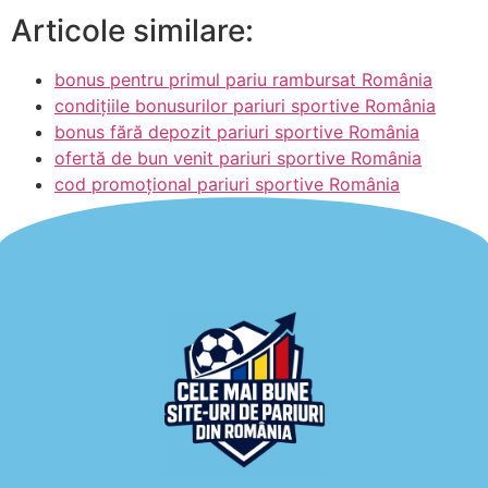
Articole similare:
bonus pentru primul pariu rambursat România
condițiile bonusurilor pariuri sportive România
bonus fără depozit pariuri sportive România
ofertă de bun venit pariuri sportive România
cod promoțional pariuri sportive România