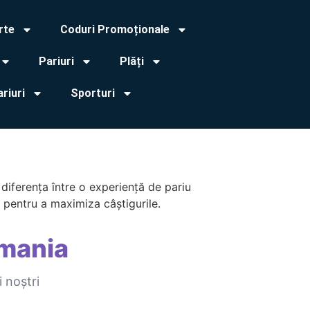
rte
Coduri Promoționale
Pariuri
Plăți
ariuri
Sporturi
diferența între o experiență de pariu
 pentru a maximiza câștigurile.
omania
 noștri