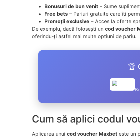
Bonusuri de bun venit
– Sume suplimenta
Free bets
– Pariuri gratuite care îți permi
Promoții exclusive
– Acces la oferte spe
De exemplu, dacă folosești un
cod voucher 
oferindu-ți astfel mai multe opțiuni de pariu.
🏆 
Bo
Cum să aplici codul v
Aplicarea unui
cod voucher Maxbet
este un pr