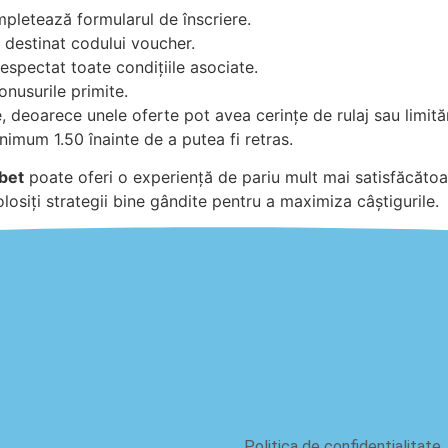
mpletează formularul de înscriere.
destinat codului voucher.
respectat toate condițiile asociate.
nusurile primite.
ile, deoarece unele oferte pot avea cerințe de rulaj sau lim
nimum 1.50 înainte de a putea fi retras.
bet
poate oferi o experiență de pariu mult mai satisfăcătoa
olosiți strategii bine gândite pentru a maximiza câștigurile.
spre noi
Juridic
Politica de confidențialitate