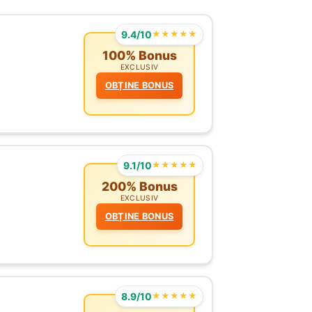
9.4/10
★★★★★
100% Bonus
EXCLUSIV
OBȚINE BONUS
9.1/10
★★★★★
200% Bonus
EXCLUSIV
e
OBȚINE BONUS
8.9/10
★★★★★