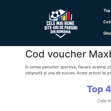
Top 
Cote
Ghi
Cod voucher Max
În lumea pariurilor sportive, fiecare avantaj c
obişnuită și una de succes. Acest articol își 
Top 4
Cele m