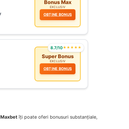
Bonus Max
EXCLUSIV
y
OBȚINE BONUS
8.7/10
★★★★★
Super Bonus
EXCLUSIV
OBȚINE BONUS
 Maxbet
îți poate oferi bonusuri substanțiale,