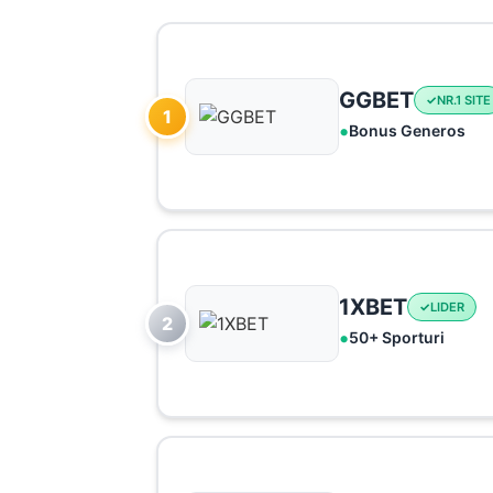
GGBET
NR.1 SITE
1
Bonus Generos
1XBET
LIDER
2
50+ Sporturi