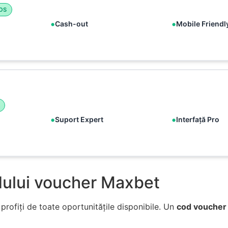
OS
Cash-out
Mobile Friendl
Suport Expert
Interfață Pro
codului voucher Maxbet
 profiți de toate oportunitățile disponibile. Un
cod voucher