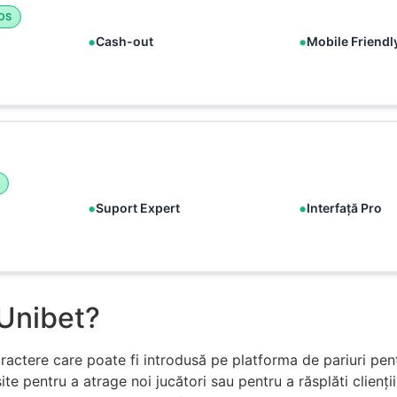
OS
Cash-out
Mobile Friendl
Suport Expert
Interfață Pro
Unibet?
actere care poate fi introdusă pe platforma de pariuri pent
e pentru a atrage noi jucători sau pentru a răsplăti clienții