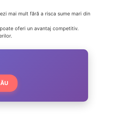
ezi mai mult fără a risca sume mari din
 poate oferi un avantaj competitiv.
rilor.
MĂU