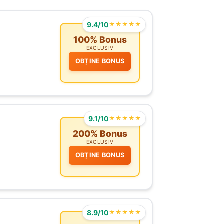
9.4/10
★★★★★
100% Bonus
EXCLUSIV
OBȚINE BONUS
9.1/10
★★★★★
200% Bonus
EXCLUSIV
e
OBȚINE BONUS
8.9/10
★★★★★