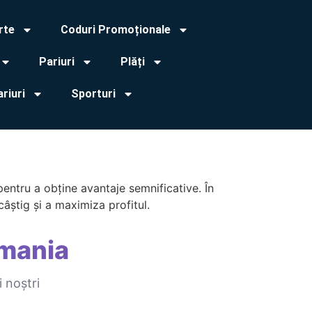
rte
Coduri Promoționale
Pariuri
Plăți
ariuri
Sporturi
pentru a obține avantaje semnificative. În
âștig și a maximiza profitul.
omania
 noștri