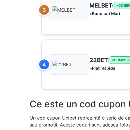
MELBET
GENER
3
Bonusuri Mari
22BET
COMPLET
4
Plăți Rapide
Ce este un cod cupon 
Un cod cupon Unibet reprezintă o serie de car
sau promoții. Aceste coduri sunt adesea folosit