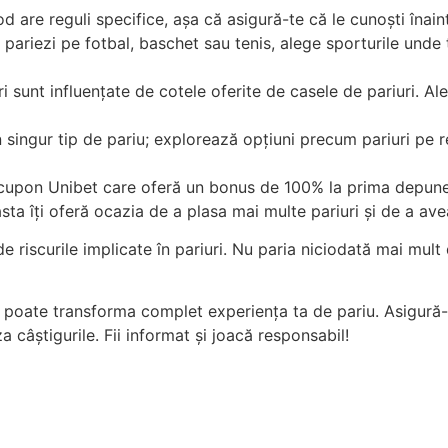
d are reguli specifice, așa că asigură-te că le cunoști înaint
 pariezi pe fotbal, baschet sau tenis, alege sporturile unde t
i sunt influențate de cotele oferite de casele de pariuri. Al
 singur tip de pariu; explorează opțiuni precum pariuri pe rez
cupon Unibet care oferă un bonus de 100% la prima depunere
asta îți oferă ocazia de a plasa mai multe pariuri și de a av
 riscurile implicate în pariuri. Nu paria niciodată mai mult de
t poate transforma complet experiența ta de pariu. Asigură
a câștigurile. Fii informat și joacă responsabil!