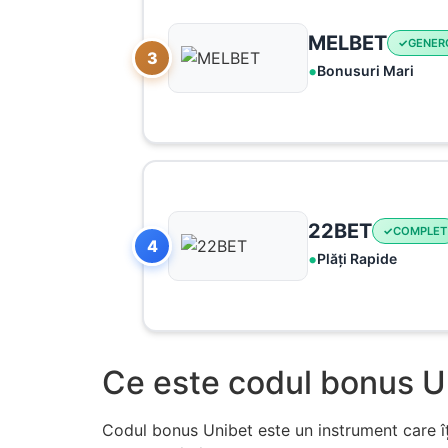
MELBET
GENER
3
Bonusuri Mari
22BET
COMPLET
4
Plăți Rapide
Ce este codul bonus U
Codul bonus Unibet este un instrument care î