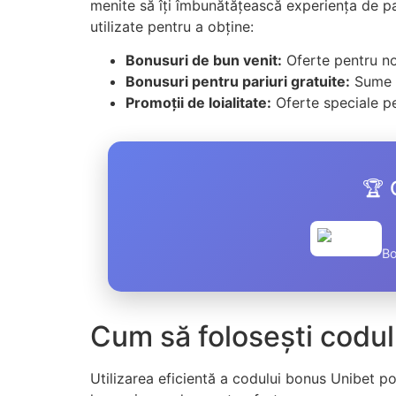
menite să îți îmbunătățească experiența de par
utilizate pentru a obține:
Bonusuri de bun venit:
Oferte pentru noi
Bonusuri pentru pariuri gratuite:
Sume d
Promoții de loialitate:
Oferte speciale pen
🏆 
Bo
Cum să folosești codul
Utilizarea eficientă a codului bonus Unibet po