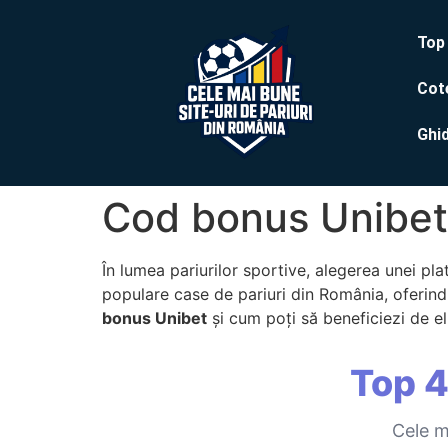
Top 
Cote
Ghi
Cod bonus Unibet
În lumea pariurilor sportive, alegerea unei pl
populare case de pariuri din România, oferind 
bonus Unibet
și cum poți să beneficiezi de el
Top 4
Cele m