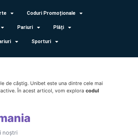
rte
Coduri Promoționale
Pariuri
Plăți
ariuri
Sporturi
le de câștig. Unibet este una dintre cele mai
ractive. În acest articol, vom explora
codul
omania
 noștri