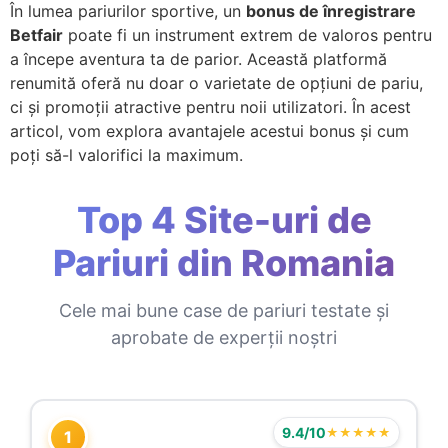
În lumea pariurilor sportive, un
bonus de înregistrare
Betfair
poate fi un instrument extrem de valoros pentru
a începe aventura ta de parior. Această platformă
renumită oferă nu doar o varietate de opțiuni de pariu,
ci și promoții atractive pentru noii utilizatori. În acest
articol, vom explora avantajele acestui bonus și cum
poți să-l valorifici la maximum.
Top 4 Site-uri de
Pariuri din Romania
Cele mai bune case de pariuri testate și
aprobate de experții noștri
9.4/10
★★★★★
1