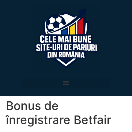
Bonus de
înregistrare Betfair