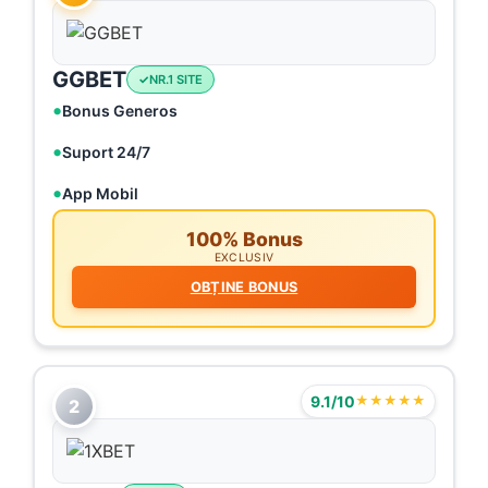
GGBET
NR.1 SITE
Bonus Generos
Suport 24/7
App Mobil
100% Bonus
EXCLUSIV
OBȚINE BONUS
9.1/10
★★★★★
2