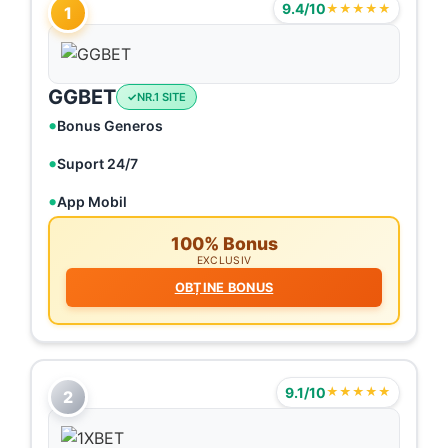
9.4/10
★★★★★
1
GGBET
NR.1 SITE
Bonus Generos
Suport 24/7
App Mobil
100% Bonus
EXCLUSIV
OBȚINE BONUS
9.1/10
★★★★★
2