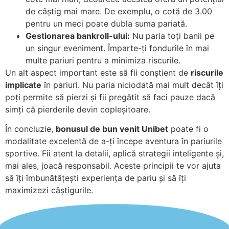
de câștig mai mare. De exemplu, o cotă de 3.00
pentru un meci poate dubla suma pariată.
Gestionarea bankroll-ului:
Nu paria toți banii pe
un singur eveniment. Împarte-ți fondurile în mai
multe pariuri pentru a minimiza riscurile.
Un alt aspect important este să fii conștient de
riscurile
implicate
în pariuri. Nu paria niciodată mai mult decât îți
poți permite să pierzi și fii pregătit să faci pauze dacă
simți că pierderile devin copleșitoare.
În concluzie,
bonusul de bun venit Unibet
poate fi o
modalitate excelentă de a-ți începe aventura în pariurile
sportive. Fii atent la detalii, aplică strategii inteligente și,
mai ales, joacă responsabil. Aceste principii te vor ajuta
să îți îmbunătățești experiența de pariu și să îți
maximizezi câștigurile.