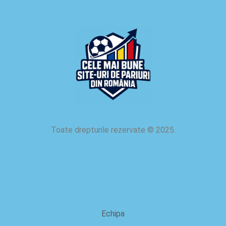
Toate drepturile rezervate
©
2025.
despre noi
Echipa