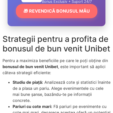
Bonus Exclusiv + Suport 24/7
🎁 REVENDICĂ BONUSUL MĂU
Strategii pentru a profita de
bonusul de bun venit Unibet
Pentru a maximiza beneficiile pe care le poți obține din
bonusul de bun venit Unibet
, este important să aplici
câteva strategii eficiente:
Studiu de piață:
Analizează cote și statistici înainte
de a plasa un pariu. Alege evenimentele cu cele
mai bune șanse, bazându-te pe informații
concrete.
Pariuri cu cote mari:
Fă pariuri pe evenimente cu
cote mai mari, deoarece acestea oferă un potențial