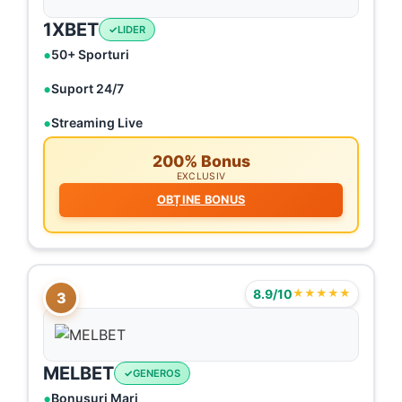
1XBET
LIDER
50+ Sporturi
Suport 24/7
Streaming Live
200% Bonus
EXCLUSIV
OBȚINE BONUS
8.9/10
★★★★★
3
MELBET
GENEROS
Bonusuri Mari