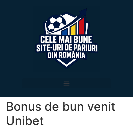
Bonus de bun venit
Unibet