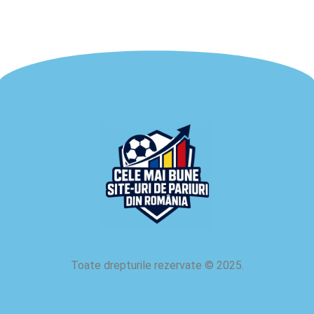
Toate drepturile rezervate
©
2025.